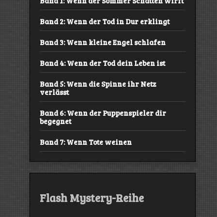
Band 1: Wenn der Sommer Schatten wirft
Band 2: Wenn der Tod in Dur erklingt
Band 3: Wenn kleine Engel schlafen
Band 4: Wenn der Tod dein Leben ist
Band 5: Wenn die Spinne ihr Netz
verlässt
Band 6: Wenn der Puppenspieler dir
begegnet
Band 7: Wenn Tote weinen
Flash Mystery-Reihe