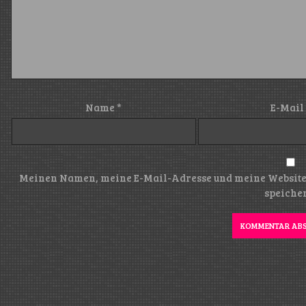
Name
*
E-Mail
Meinen Namen, meine E-Mail-Adresse und meine Website
speiche