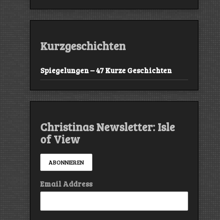
Kurzgeschichten
Spiegelungen – 47 Kurze Geschichten
Christinas Newsletter: Isle
of View
Email Address