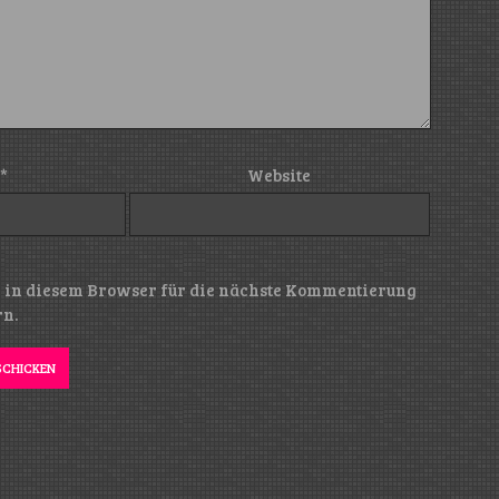
*
Website
 in diesem Browser für die nächste Kommentierung
rn.