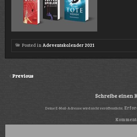
Posted in
Adeventskalender 2021
Previous
Schreibe einen
Erfor
Deine E-Mail-Adresse wird nicht veröffentlicht.
Komment