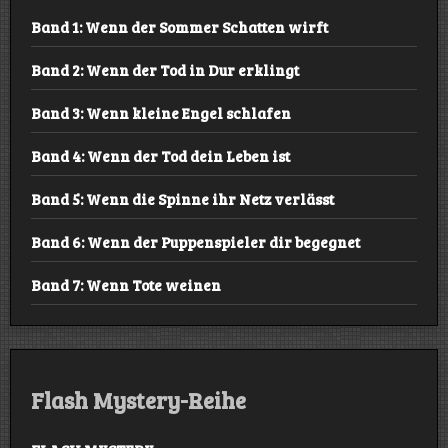
Band 1: Wenn der Sommer Schatten wirft
Band 2: Wenn der Tod in Dur erklingt
Band 3: Wenn kleine Engel schlafen
Band 4: Wenn der Tod dein Leben ist
Band 5: Wenn die Spinne ihr Netz verlässt
Band 6: Wenn der Puppenspieler dir begegnet
Band 7: Wenn Tote weinen
Flash Mystery-Reihe