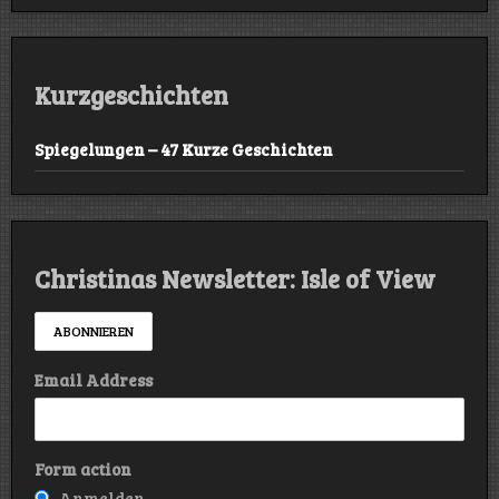
Kurzgeschichten
Spiegelungen – 47 Kurze Geschichten
Christinas Newsletter: Isle of View
Email Address
Form action
Anmelden