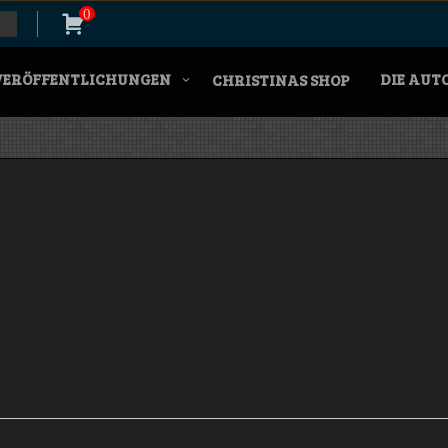
0
VERÖFFENTLICHUNGEN
DIE AUT
CHRISTINAS SHOP