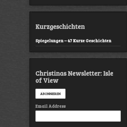
Kurzgeschichten
Spiegelungen – 47 Kurze Geschichten
Christinas Newsletter: Isle
of View
Email Address