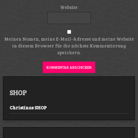
Website
Meinen Namen, meine E-Mail-Adresse und meine Website
in diesem Browser für die nächste Kommentierung
speichern.
SHOP
Christinas SHOP