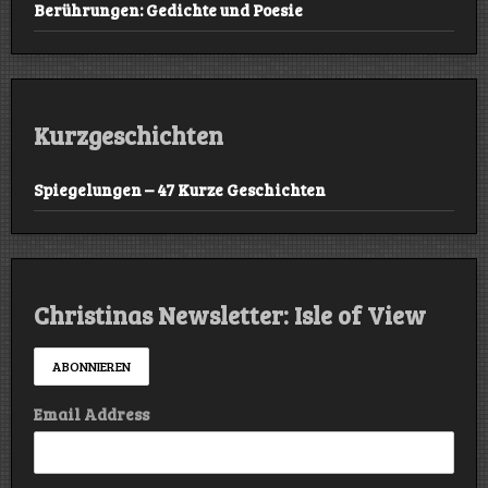
Berührungen: Gedichte und Poesie
Kurzgeschichten
Spiegelungen – 47 Kurze Geschichten
Christinas Newsletter: Isle of View
Email Address