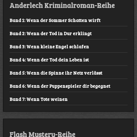
Anderlech Kriminalroman-Reihe
Band 1: Wenn der Sommer Schatten wirft
Band 2: Wenn der Tod in Dur erklingt
Band 3: Wenn kleine Engel schlafen
Band 4: Wenn der Tod dein Leben ist
Band 5: Wenn die Spinne ihr Netz verlässt
Band 6: Wenn der Puppenspieler dir begegnet
Band 7: Wenn Tote weinen
Flash Mystery-Reihe