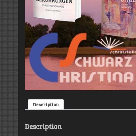
Description
Description