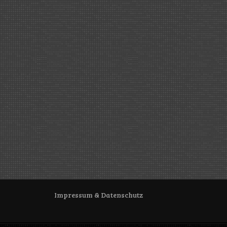
Impressum & Datenschutz