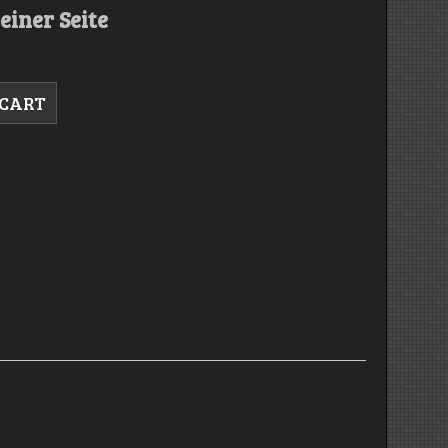
einer Seite
 CART