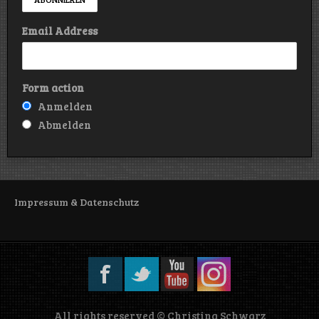
Email Address
Form action
Anmelden
Abmelden
Impressum & Datenschutz
All rights reserved © Christina Schwarz