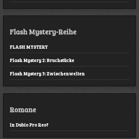
Flash Mystery-Reihe
FLASH MYSTERY
Flash Mystery 2: Bruchstücke
Flash Mystery 3: Zwischenwelten
Romane
In Dubio Pro Reo?