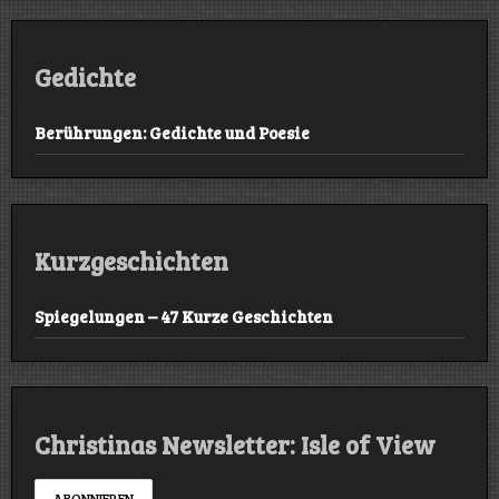
Gedichte
Berührungen: Gedichte und Poesie
Kurzgeschichten
Spiegelungen – 47 Kurze Geschichten
Christinas Newsletter: Isle of View